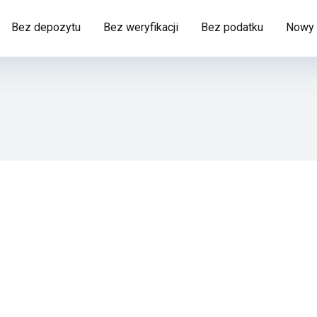
Bez depozytu
Bez weryfikacji
Bez podatku
Nowy 