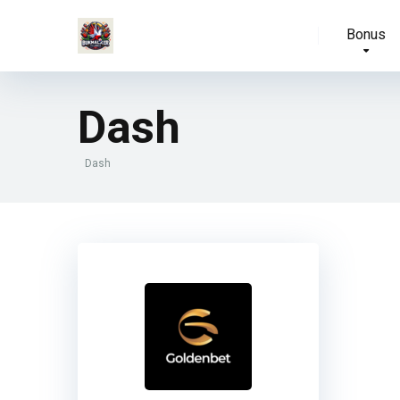
Bonus
Dash
Dash