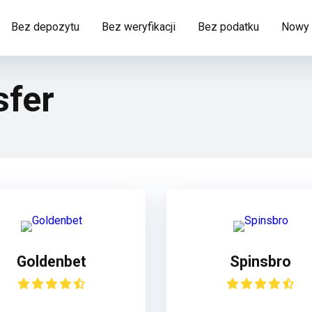
Bez depozytu
Bez weryfikacji
Bez podatku
Nowy 
sfer
Goldenbet
Spinsbro