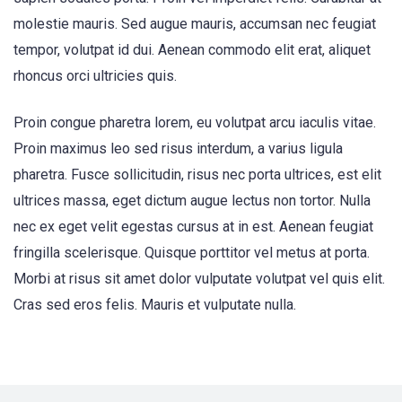
molestie mauris. Sed augue mauris, accumsan nec feugiat
tempor, volutpat id dui. Aenean commodo elit erat, aliquet
rhoncus orci ultricies quis.
Proin congue pharetra lorem, eu volutpat arcu iaculis vitae.
Proin maximus leo sed risus interdum, a varius ligula
pharetra. Fusce sollicitudin, risus nec porta ultrices, est elit
ultrices massa, eget dictum augue lectus non tortor. Nulla
nec ex eget velit egestas cursus at in est. Aenean feugiat
fringilla scelerisque. Quisque porttitor vel metus at porta.
Morbi at risus sit amet dolor vulputate volutpat vel quis elit.
Cras sed eros felis. Mauris et vulputate nulla.