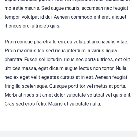
molestie mauris. Sed augue mauris, accumsan nec feugiat
tempor, volutpat id dui. Aenean commodo elit erat, aliquet
rhoncus orci ultricies quis.
Proin congue pharetra lorem, eu volutpat arcu iaculis vitae.
Proin maximus leo sed risus interdum, a varius ligula
pharetra. Fusce sollicitudin, risus nec porta ultrices, est elit
ultrices massa, eget dictum augue lectus non tortor. Nulla
nec ex eget velit egestas cursus at in est. Aenean feugiat
fringilla scelerisque. Quisque porttitor vel metus at porta.
Morbi at risus sit amet dolor vulputate volutpat vel quis elit.
Cras sed eros felis. Mauris et vulputate nulla.