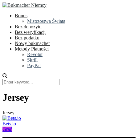
Bonus
Mistrzostwa Świata
Bez depozytu
Bez weryfikacji
Bez podatku
Nowy bukmacher
Metody Płatności
Revolut
Skrill
PayPal
Jersey
Jersey
Bets.io
Grać