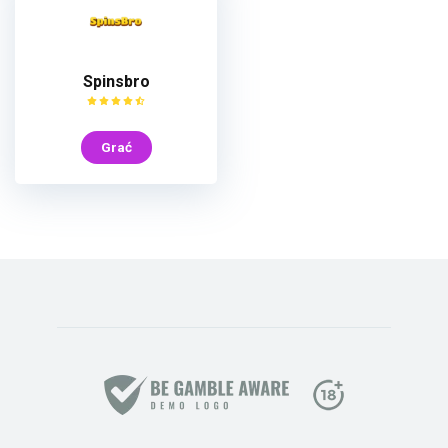
Spinsbro
Grać