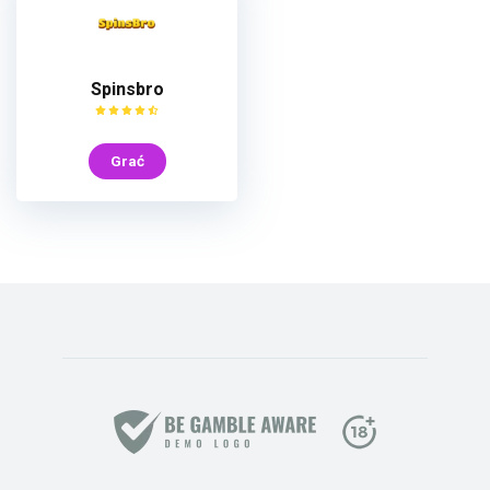
Spinsbro
Grać